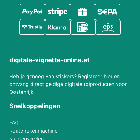
digitale-vignette-online.at
Heb je genoeg van stickers? Registreer hier en
ontvang direct geldige digitale tolproducten voor
Oostenrijk!
Snelkoppelingen
FAQ
Route rekenmachine
Klantenservice