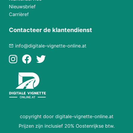
Nieuwsbrief
Carrièref
Contacteer de klantendienst
info@digitale-vignette-online.at
copyright door digitale-vignette-online.at
Prijzen zijn inclusief 20% Oostenrijkse btw.