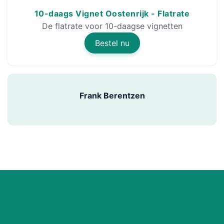
10-daags Vignet Oostenrijk - Flatrate
De flatrate voor 10-daagse vignetten
Bestel nu
Frank Berentzen