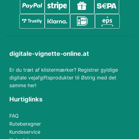
digitale-vignette-online.at
Er du træt af klistermærker? Registrer gyldige
digitale vejafgiftsprodukter til Østrig med det
samme her!
Hurtiglinks
FAQ
Ruteberegner
Kundeservice