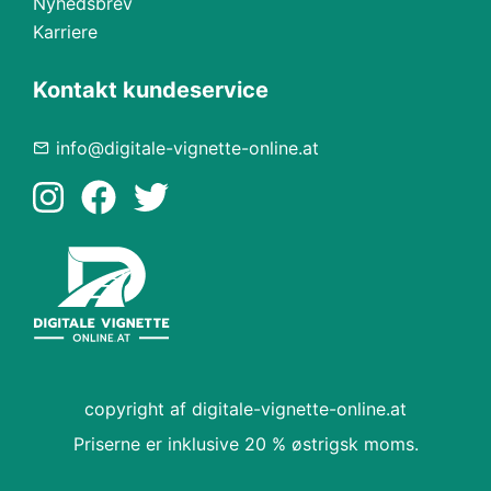
Nyhedsbrev
Karriere
Kontakt kundeservice
info@digitale-vignette-online.at
copyright af digitale-vignette-online.at
Priserne er inklusive 20 % østrigsk moms.