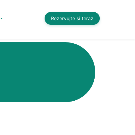
Rezervujte si teraz