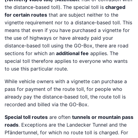
the distance-based toll). The special toll is
charged
for certain routes
that are subject neither to the
vignette requirement nor to a distance-based toll. This
means that even if you have purchased a vignette for
the use of highways or have already paid your
distance-based toll using the GO-Box, there are road
sections for which an
additional fee
applies. The
special toll therefore applies to everyone who wants
to use this particular route.
While vehicle owners with a vignette can purchase a
pass for payment of the route toll, for people who
already pay the distance-based toll, the route toll is
recorded and billed via the GO-Box.
Special toll routes
are often
tunnels or mountain pass
roads
. Exceptions are the Landecker Tunnel and the
Pfändertunnel, for which no route toll is charged. For