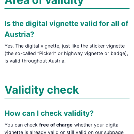
Is the digital vignette valid for all of
Austria?
Yes. The digital vignette, just like the sticker vignette
(the so-called “Pickerl” or highway vignette or badge),
is valid throughout Austria.
Validity check
How can I check validity?
You can check
free of charge
whether your digital
vignette is already valid or still valid on our subpage