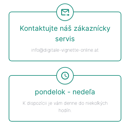
Kontaktujte náš zákaznícky
servis
info@digitale-vignette-online.at
pondelok - nedeľa
K dispozícii je vám denne do niekoľkých
hodín.