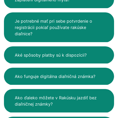
Je potrebné mať pri sebe potvrdenie o
registrácii pokiaľ používate rakúske
diaľnice?
Aké spôsoby platby sú k dispozícii?
Ako funguje digitálna diaľničná známka?
Ako ďaleko môžete v Rakúsku jazdiť bez
diaľničnej známky?