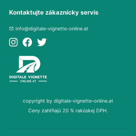
Kontaktujte zákaznícky servis
info@digitale-vignette-online.at
copyright by digitale-vignette-online.at
Ceny zahŕňajú 20 % rakúskej DPH.