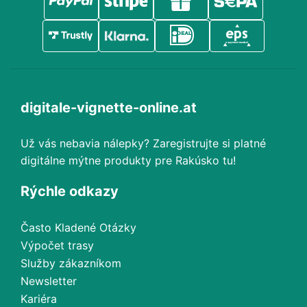
digitale-vignette-online.at
Už vás nebavia nálepky? Zaregistrujte si platné
digitálne mýtne produkty pre Rakúsko tu!
Rýchle odkazy
Často Kladené Otázky
Výpočet trasy
Služby zákazníkom
Newsletter
Kariéra