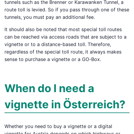
tunnels such as the Brenner or Karawanken Tunnel, a
route toll is levied. So if you pass through one of these
tunnels, you must pay an additional fee.
It should also be noted that most special toll routes
can be reached via access roads that are subject to a
vignette or to a distance-based toll. Therefore,
regardless of the special toll route, it always makes
sense to purchase a vignette or a GO-Box.
When do I need a
vignette in Österreich?
Whether you need to buy a vignette or a digital
vignette for Austria depends on which highways or