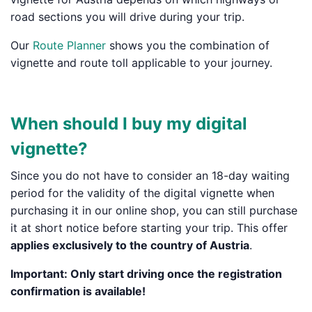
road sections you will drive during your trip.
Our
Route Planner
shows you the combination of
vignette and route toll applicable to your journey.
When should I buy my digital
vignette?
Since you do not have to consider an 18-day waiting
period for the validity of the digital vignette when
purchasing it in our online shop, you can still purchase
it at short notice before starting your trip. This offer
applies exclusively to the country of Austria
.
Important:
Only start driving
once the
registration
confirmation
is available!