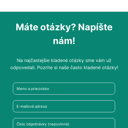
Máte otázky? Napíšte
nám!
Na najčastejšie kladené otázky sme vám už
odpovedali. Pozrite si naše často kladené otázky!