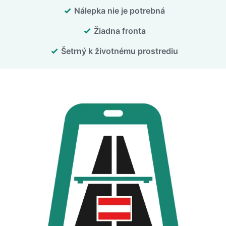
Nálepka nie je potrebná
Žiadna fronta
Šetrný k životnému prostrediu