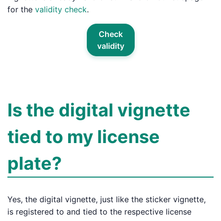
for the
validity check
.
Check
validity
Is the digital vignette
tied to my license
plate?
Yes, the digital vignette, just like the sticker vignette,
is registered to and tied to the respective license