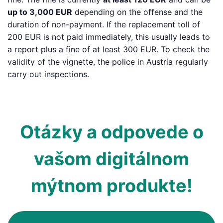
up to 3,000 EUR
depending on the offense and the
duration of non-payment. If the replacement toll of
200 EUR is not paid immediately, this usually leads to
a report plus a fine of at least 300 EUR. To check the
validity of the vignette, the police in Austria regularly
carry out inspections.
Otázky a odpovede o
vašom digitálnom
mýtnom produkte!