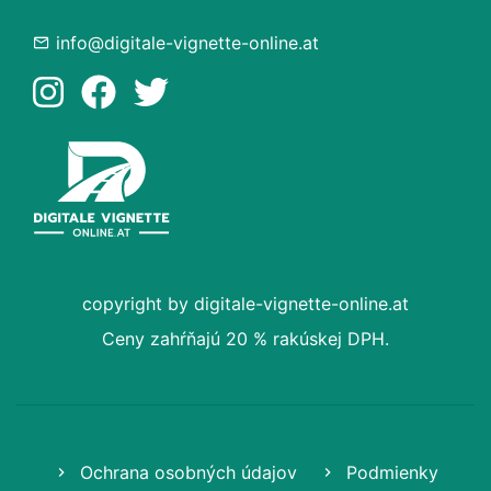
info@digitale-vignette-online.at
copyright by digitale-vignette-online.at
Ceny zahŕňajú 20 % rakúskej DPH.
Ochrana osobných údajov
Podmienky