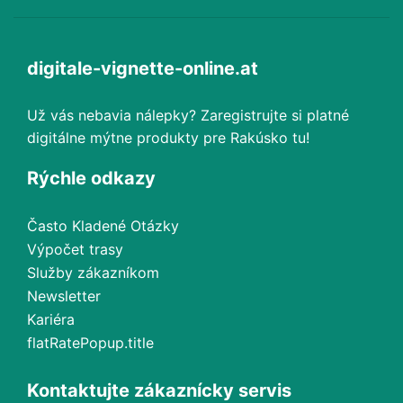
digitale-vignette-online.at
Už vás nebavia nálepky? Zaregistrujte si platné
digitálne mýtne produkty pre Rakúsko tu!
Rýchle odkazy
Často Kladené Otázky
Výpočet trasy
Služby zákazníkom
Newsletter
Kariéra
flatRatePopup.title
Kontaktujte zákaznícky servis