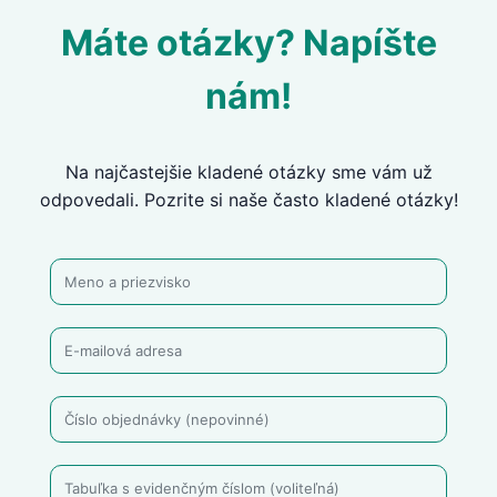
Máte otázky? Napíšte
nám!
Na najčastejšie kladené otázky sme vám už
odpovedali. Pozrite si naše často kladené otázky!