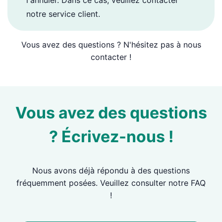
l'annuler. Dans ce cas, veuillez contacter
notre service client.
Vous avez des questions ? N'hésitez pas à nous
contacter !
Vous avez des questions
? Écrivez-nous !
Nous avons déjà répondu à des questions
fréquemment posées. Veuillez consulter notre FAQ
!