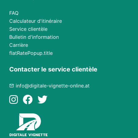
FAQ
Calculateur d'itinéraire
Service clientèle
Bulletin d'information
Carrière
flatRatePopup.title
Contacter le service clientèle
info@digitale-vignette-online.at