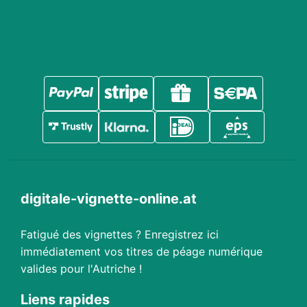
digitale-vignette-online.at
Fatigué des vignettes ? Enregistrez ici
immédiatement vos titres de péage numérique
valides pour l'Autriche !
Liens rapides