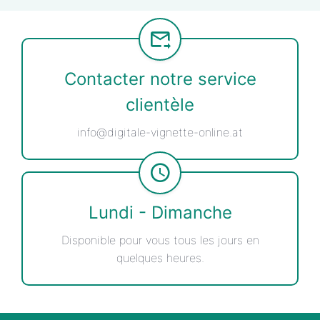
Contacter notre service
clientèle
info@digitale-vignette-online.at
Lundi - Dimanche
Disponible pour vous tous les jours en
quelques heures.