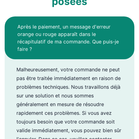
posées
Après le paiement, un message d'erreur
orange ou rouge apparaît dans le
récapitulatif de ma commande. Que puis-je
faire ?
Malheureusement, votre commande ne peut
pas être traitée immédiatement en raison de
problèmes techniques. Nous travaillons déjà
sur une solution et nous sommes
généralement en mesure de résoudre
rapidement ces problèmes. Si vous avez
toujours besoin que votre commande soit
valide immédiatement, vous pouvez bien sûr