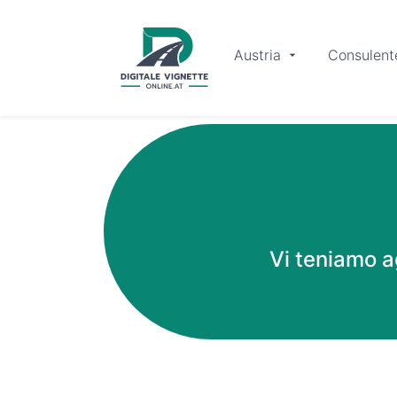
Austria
Consulent
Vi teniamo ag