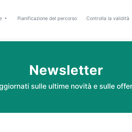
e
Pianificazione del percorso
Controlla la validità
Newsletter
giornati sulle ultime novità e sulle offe