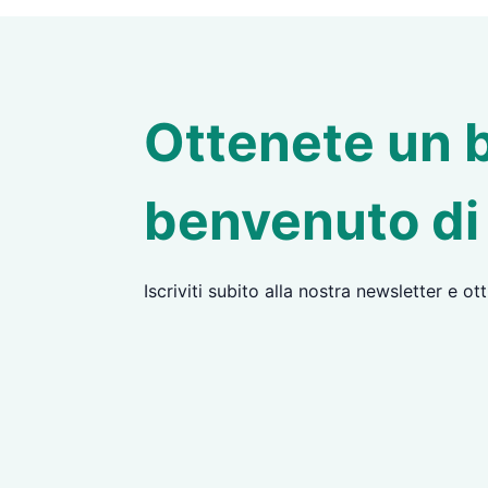
Ottenete un 
benvenuto di
Iscriviti subito alla nostra newsletter e ot