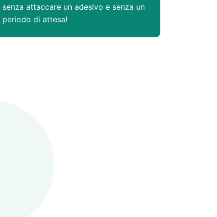
senza attaccare un adesivo e senza un
periodo di attesa!