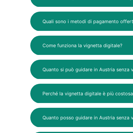
Quali sono i metodi di pagamento offert
Come funziona la vignetta digitale?
Quanto si può guidare in Austria senza 
Perché la vignetta digitale è più costos
Quanto posso guidare in Austria senza 