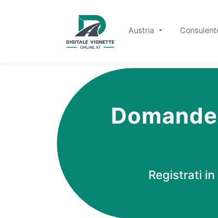
Austria
Consulent
Domande e
Registrati i