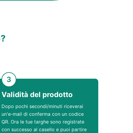
e?
3
Validità del prodotto
Dopo pochi secondi/minuti riceverai
un'e-mail di conferma con un codice
QR. Ora le tue targhe sono registrate
con successo al casello e puoi partire