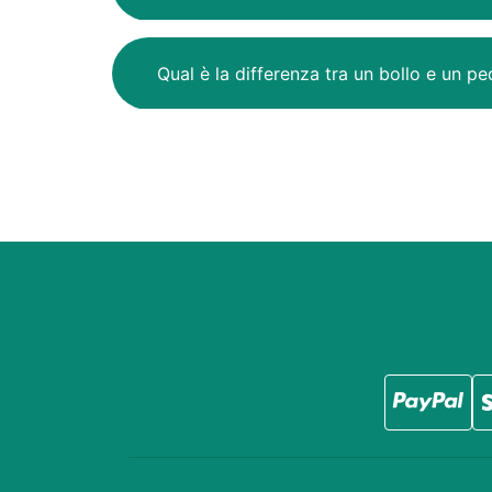
Qual è la differenza tra un bollo e un p