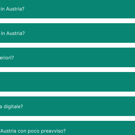
in Austria?
 in Austria?
eriori?
 digitale?
'Austria con poco preavviso?