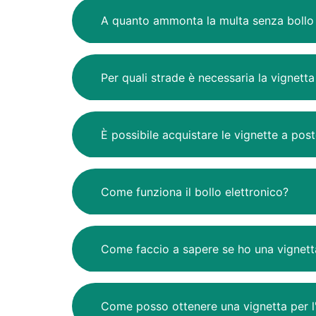
A quanto ammonta la multa senza bollo 
Per quali strade è necessaria la vignetta
È possibile acquistare le vignette a post
Come funziona il bollo elettronico?
Come faccio a sapere se ho una vignetta
Come posso ottenere una vignetta per l