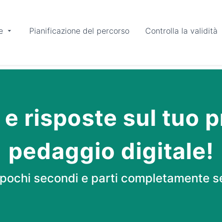
e
Pianificazione del percorso
Controlla la validità
 risposte sul tuo p
pedaggio digitale!
n pochi secondi e parti completamente s