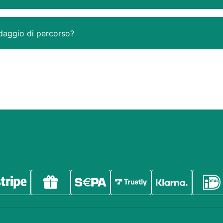
edaggio di percorso?