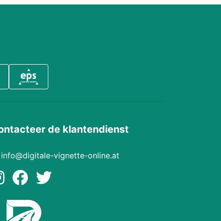
ontacteer de klantendienst
info@digitale-vignette-online.at