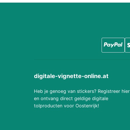
digitale-vignette-online.at
Heb je genoeg van stickers? Registreer hier
en ontvang direct geldige digitale
tolproducten voor Oostenrijk!