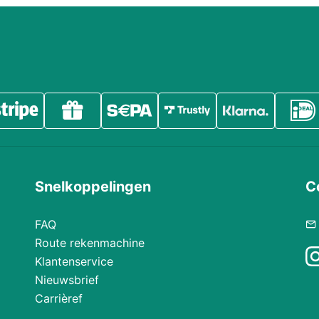
Snelkoppelingen
C
FAQ
Route rekenmachine
Klantenservice
Nieuwsbrief
Carrièref