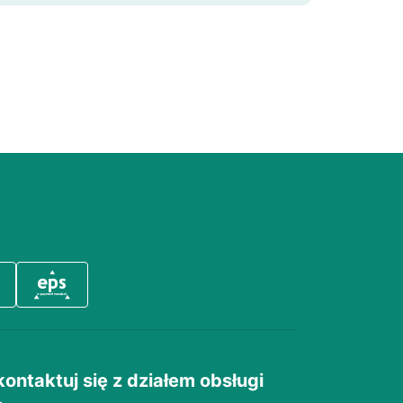
kontaktuj się z działem obsługi