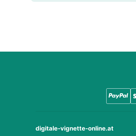
digitale-vignette-online.at