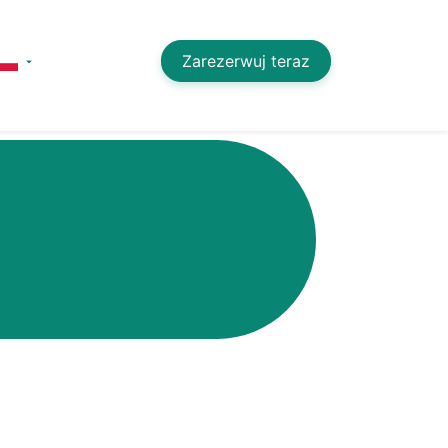
Zarezerwuj teraz