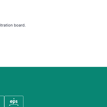
itration board.