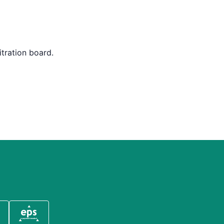
itration board.