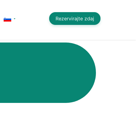
Rezervirajte zdaj