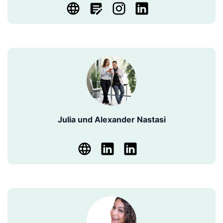
Julia und Alexander Nastasi