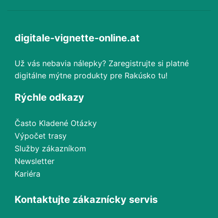
digitale-vignette-online.at
Už vás nebavia nálepky? Zaregistrujte si platné
digitálne mýtne produkty pre Rakúsko tu!
Rýchle odkazy
Často Kladené Otázky
Výpočet trasy
Služby zákazníkom
Newsletter
Kariéra
Kontaktujte zákaznícky servis