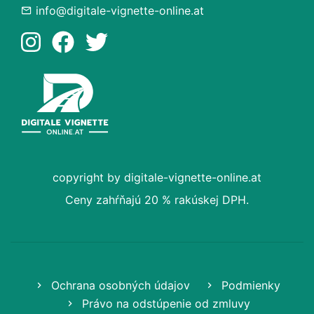
info@digitale-vignette-online.at
copyright by digitale-vignette-online.at
Ceny zahŕňajú 20 % rakúskej DPH.
Ochrana osobných údajov
Podmienky
Právo na odstúpenie od zmluvy