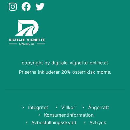
copyright by digitale-vignette-online.at
Priserna inkluderar 20% österrikisk moms.
Integritet
Villkor
Ångerrätt
Konsumentinformation
Avbeställningsskydd
Avtryck