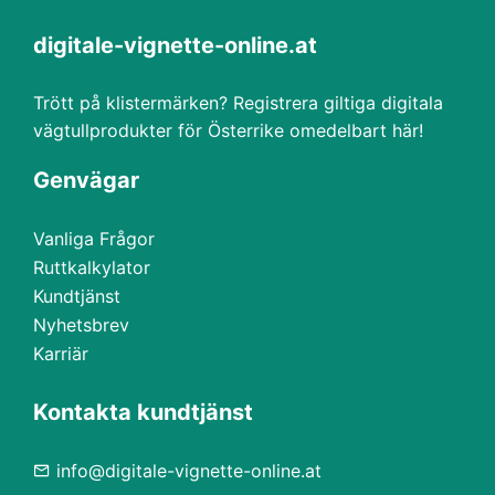
digitale-vignette-online.at
Trött på klistermärken? Registrera giltiga digitala
vägtullprodukter för Österrike omedelbart här!
Genvägar
Vanliga Frågor
Ruttkalkylator
Kundtjänst
Nyhetsbrev
Karriär
Kontakta kundtjänst
info@digitale-vignette-online.at