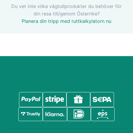
Du vet inte vilka vägtullprodukter du behöver för
din resa till/genom Österrike?
Planera din tripp med ruttkalkylatorn nu