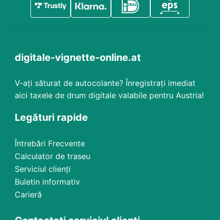
digitale-vignette-online.at
V-ați săturat de autocolante? Înregistrați imediat
aici taxele de drum digitale valabile pentru Austria!
Legături rapide
Întrebări Frecvente
Calculator de traseu
Serviciul clienți
Buletin informativ
Carieră