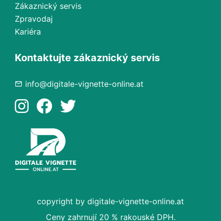
Zákaznický servis
Zpravodaj
Kariéra
Kontaktujte zákaznický servis
info@digitale-vignette-online.at
copyright by digitale-vignette-online.at
Ceny zahrnují 20 % rakouské DPH.