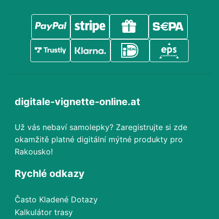
digitale-vignette-online.at
Už vás nebaví samolepky? Zaregistrujte si zde
okamžitě platné digitální mýtné produkty pro
Rakousko!
Rychlé odkazy
Často Kladené Dotazy
Kalkulátor trasy