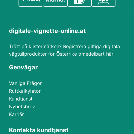
digitale-vignette-online.at
Trött på klistermärken? Registrera giltiga digitala
vägtullprodukter för Österrike omedelbart här!
Genvägar
Vanliga Frågor
Ruttkalkylator
Kundtjänst
Nyhetsbrev
Karriär
Kontakta kundtjänst