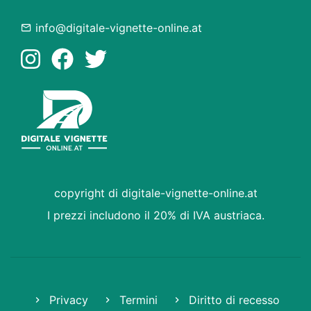
info@digitale-vignette-online.at
copyright di digitale-vignette-online.at
I prezzi includono il 20% di IVA austriaca.
Privacy
Termini
Diritto di recesso