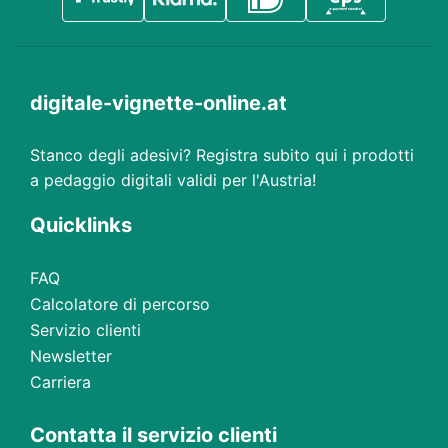
digitale-vignette-online.at
Stanco degli adesivi? Registra subito qui i prodotti
a pedaggio digitali validi per l'Austria!
Quicklinks
FAQ
Calcolatore di percorso
Servizio clienti
Newsletter
Carriera
Contatta il servizio clienti