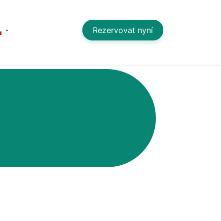
Rezervovat nyní