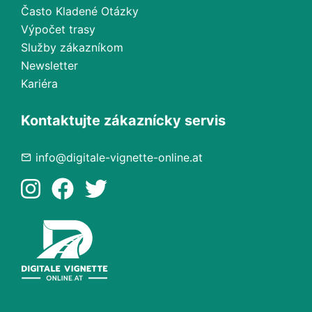
Často Kladené Otázky
Výpočet trasy
Služby zákazníkom
Newsletter
Kariéra
Kontaktujte zákaznícky servis
info@digitale-vignette-online.at