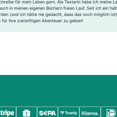
 schreibe für mein Leben gern. Als Texterin habe ich meine 
 auch in meinen eigenen Büchern freien Lauf. Seit ich ein hal
den (und ich hätte nie gedacht, dass das noch möglich ist
 für ihre zukünftigen Abenteuer zu geben!