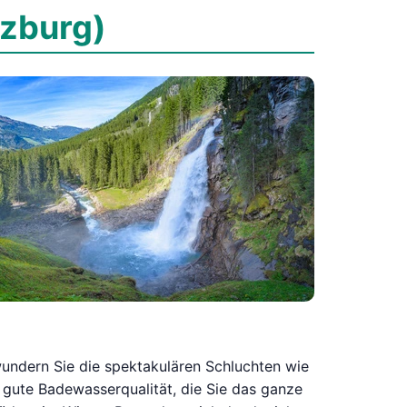
lzburg)
undern Sie die spektakulären Schluchten wie
hr gute Badewasserqualität, die Sie das ganze