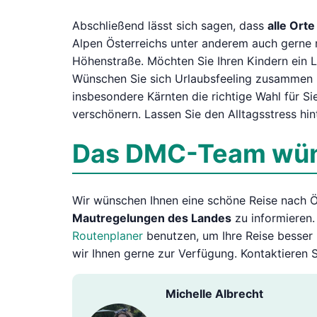
Abschließend lässt sich sagen, dass
alle Ort
Alpen Österreichs unter anderem auch gerne m
Höhenstraße. Möchten Sie Ihren Kindern ein L
Wünschen Sie sich Urlaubsfeeling zusammen 
insbesondere Kärnten die richtige Wahl für S
verschönern. Lassen Sie den Alltagsstress hint
Das DMC-Team wüns
Wir wünschen Ihnen eine schöne Reise nach Ös
Mautregelungen des Landes
zu informieren.
Routenplaner
benutzen, um Ihre Reise besser
wir Ihnen gerne zur Verfügung. Kontaktieren 
Michelle Albrecht