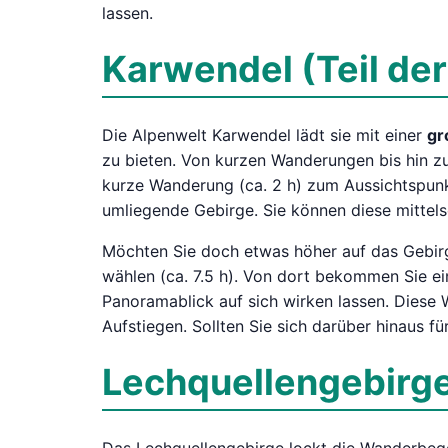
lassen.
Karwendel (Teil der
Die Alpenwelt Karwendel lädt sie mit einer
gr
zu bieten. Von kurzen Wanderungen bis hin z
kurze Wanderung (ca. 2 h) zum Aussichtspunk
umliegende Gebirge. Sie können diese mittels
Möchten Sie doch etwas höher auf das Gebirg
wählen (ca. 7.5 h). Von dort bekommen Sie e
Panoramablick auf sich wirken lassen. Dies
Aufstiegen. Sollten Sie sich darüber hinaus f
Lechquellengebirge 