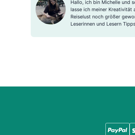
Hallo, ich bin Michelle und
lasse ich meiner Kreativität
Reiselust noch größer gewor
Leserinnen und Lesern Tipps