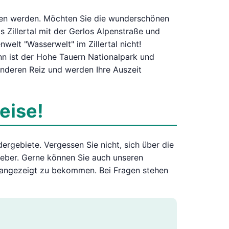
sen werden. Möchten Sie die wunderschönen
 Zillertal mit der Gerlos Alpenstraße und
elt "Wasserwelt" im Zillertal nicht!
n ist der Hohe Tauern Nationalpark und
onderen Reiz und werden Ihre Auszeit
eise!
rgebiete. Vergessen Sie nicht, sich über die
geber. Gerne können Sie auch unseren
 angezeigt zu bekommen. Bei Fragen stehen