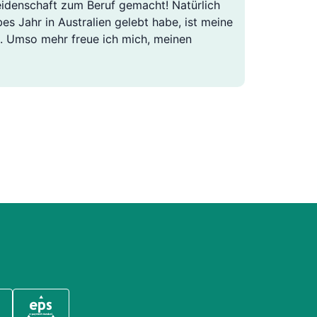
Leidenschaft zum Beruf gemacht! Natürlich
bes Jahr in Australien gelebt habe, ist meine
). Umso mehr freue ich mich, meinen