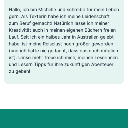
Hallo, ich bin Michelle und schreibe für mein Leben
gern. Als Texterin habe ich meine Leidenschaft
zum Beruf gemacht! Natürlich lasse ich meiner
Kreativität auch in meinen eigenen Büchern freien
Lauf. Seit ich ein halbes Jahr in Australien gelebt
habe, ist meine Reiselust noch größer geworden
(und ich hätte nie gedacht, dass das noch möglich
ist). Umso mehr freue ich mich, meinen Leserinnen
und Lesern Tipps für ihre zukünftigen Abenteuer
zu geben!