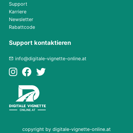
Support
Karriere
Newsletter
Rabattcode
Support kontaktieren
info@digitale-vignette-online.at
copyright by digitale-vignette-online.at