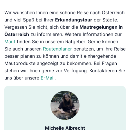
Wir wünschen Ihnen eine schöne Reise nach Österreich
und viel Spaß bei Ihrer
Erkundungstour
der Städte.
Vergessen Sie nicht, sich über die
Mautregelungen in
Österreich
zu informieren. Weitere Informationen zur
Maut
finden Sie in unserem Ratgeber. Gerne können
Sie auch unseren
Routenplaner
benutzen, um Ihre Reise
besser planen zu können und damit einhergehende
Mautprodukte angezeigt zu bekommen. Bei Fragen
stehen wir Ihnen gerne zur Verfügung. Kontaktieren Sie
uns über unsere
E-Mail
.
Michelle Albrecht