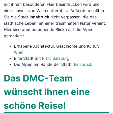
mit ihrem besonderen Flair beeindrucken wird und
nicht unweit von Wien entfernt ist. Außerdem sollten
Sie die Stadt
Innsbruck
nicht verpassen, die das
städtische Leben mit einer traumhaften Natur vereint.
Hier sind atemberaubende Blicke auf die Alpen
garantiert!
Erhabene Architektur, Geschichte und Kultur:
Wien
Eine Stadt mit Flair:
Salzburg
Die Alpen am Rande der Stadt:
Innsbruck
Das DMC-Team
wünscht Ihnen eine
schöne Reise!