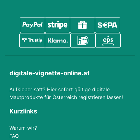
digitale-vignette-online.at
Aufkleber satt? Hier sofort gültige digitale
Mautprodukte für Österreich registrieren lassen!
Kurzlinks
Warum wir?
FAQ