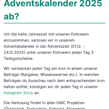
Adventskalender 2025
ab?
Um die kalte Jahreszeit mit unseren Followern
einzustimmen, verlosen wir in unserem
Adventskalender in der Adventszeit (01.12. -
24.12.2025) unter unseren Followern jeden Tag 3
Tankgutscheine.
Wir verstecken jeden Tag ein Icon in einem unserer
Beiträge (Ratgeber, Wissenswertes etc.). In welchen
Beiträgen du Ausschau nach dem entsprechenden Icon
halten solltet, kündigen wir dir jeden Tag in unserer
Instagram Story
an.
Die Verlosung findet in allen DMC Projekten
(Österreich, Tschechien, Schweiz, Slowenien,