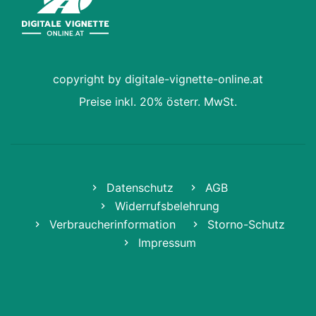
copyright by digitale-vignette-online.at
Preise inkl. 20% österr. MwSt.
Datenschutz
AGB
Widerrufsbelehrung
Verbraucherinformation
Storno-Schutz
Impressum