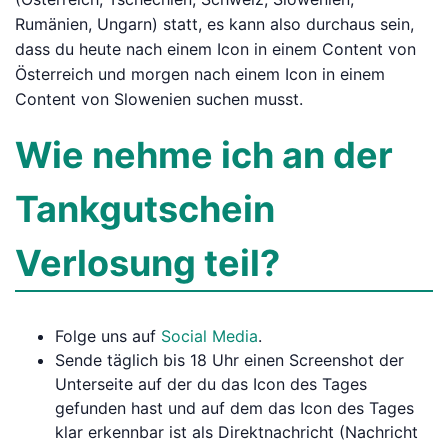
Rumänien, Ungarn) statt, es kann also durchaus sein,
dass du heute nach einem Icon in einem Content von
Österreich und morgen nach einem Icon in einem
Content von Slowenien suchen musst.
Wie nehme ich an der
Tankgutschein
Verlosung teil?
Folge uns auf
Social Media
.
Sende täglich bis 18 Uhr einen Screenshot der
Unterseite auf der du das Icon des Tages
gefunden hast und auf dem das Icon des Tages
klar erkennbar ist als Direktnachricht (Nachricht