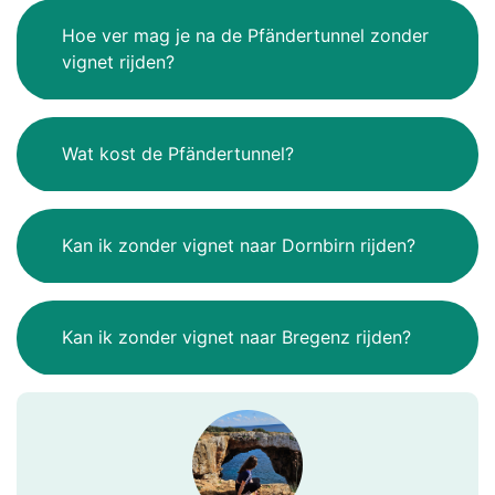
Hoe ver mag je na de Pfändertunnel zonder
vignet rijden?
Wat kost de Pfändertunnel?
Kan ik zonder vignet naar Dornbirn rijden?
Kan ik zonder vignet naar Bregenz rijden?