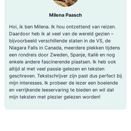
Milena Paasch
Hoi, ik ben Milena. Ik hou ontzettend van reizen.
Daardoor heb ik al veel van de wereld gezien –
bijvoorbeeld verschillende staten in de VS, de
Niagara Falls in Canada, meerdere plekken tijdens
een rondreis door Zweden, Spanje, Italië en nog
enkele andere fascinerende plaatsen. Ik heb ook
altijd al met veel passie gelezen en teksten
geschreven. Tekstschrijver zijn past dus perfect bij
mijn interesses. Ik probeer de lezer een boeiende
en verrijkende leeservaring te bieden en wil dat
mijn teksten met plezier gelezen worden!