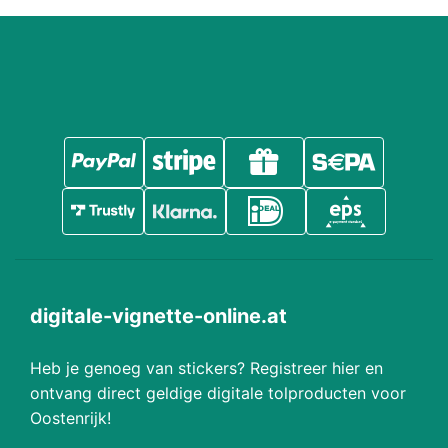
digitale-vignette-online.at
Heb je genoeg van stickers? Registreer hier en
ontvang direct geldige digitale tolproducten voor
Oostenrijk!