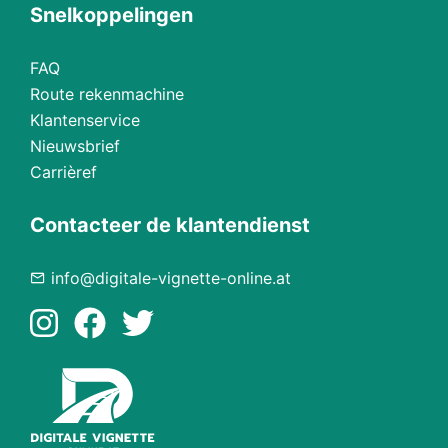
Snelkoppelingen
FAQ
Route rekenmachine
Klantenservice
Nieuwsbrief
Carrièref
Contacteer de klantendienst
info@digitale-vignette-online.at