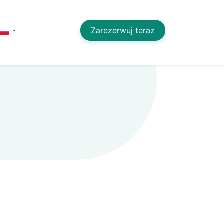
Zarezerwuj teraz