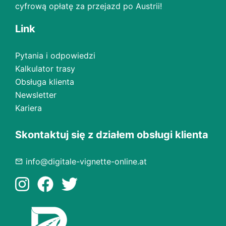
cyfrową opłatę za przejazd po Austrii!
Link
Pytania i odpowiedzi
Kalkulator trasy
Obsługa klienta
Newsletter
Kariera
Skontaktuj się z działem obsługi klienta
info@digitale-vignette-online.at