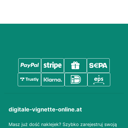
digitale-vignette-online.at
Masz już dość naklejek? Szybko zarejestruj swoją