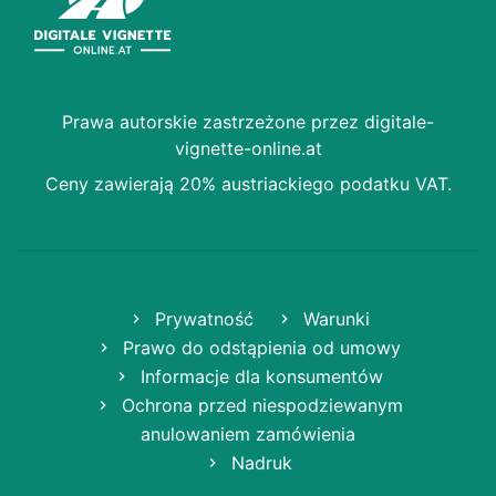
Prawa autorskie zastrzeżone przez digitale-
vignette-online.at
Ceny zawierają 20% austriackiego podatku VAT.
Prywatność
Warunki
Prawo do odstąpienia od umowy
Informacje dla konsumentów
Ochrona przed niespodziewanym
anulowaniem zamówienia
Nadruk