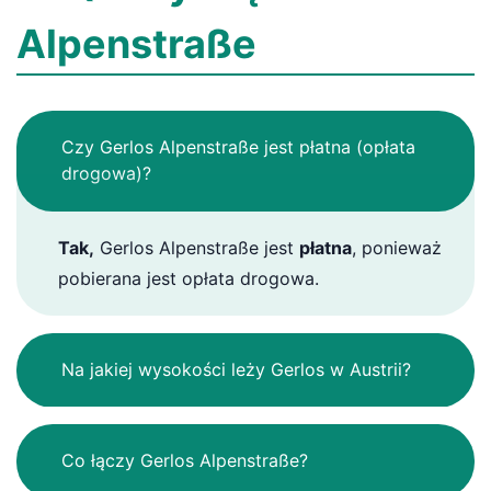
Alpenstraße
Czy Gerlos Alpenstraße jest płatna (opłata
drogowa)?
Tak,
Gerlos Alpenstraße jest
płatna
, ponieważ
pobierana jest opłata drogowa.
Na jakiej wysokości leży Gerlos w Austrii?
Co łączy Gerlos Alpenstraße?