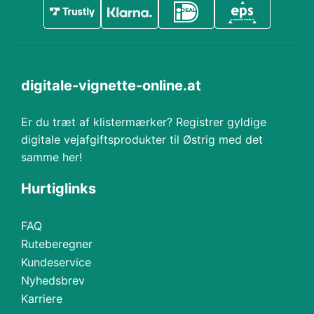
digitale-vignette-online.at
Er du træt af klistermærker? Registrer gyldige
digitale vejafgiftsprodukter til Østrig med det
samme her!
Hurtiglinks
FAQ
Ruteberegner
Kundeservice
Nyhedsbrev
Karriere