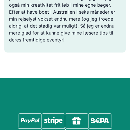
også min kreativitet frit løb i mine egne bøger.
Efter at have boet i Australien i seks måneder er
min rejselyst vokset endnu mere (og jeg troede
aldrig, at det stadig var muligt). Så jeg er endnu
mere glad for at kunne give mine læsere tips til
deres fremtidige eventyr!