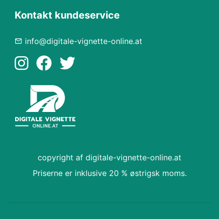
Kontakt kundeservice
info@digitale-vignette-online.at
copyright af digitale-vignette-online.at
Priserne er inklusive 20 % østrigsk moms.