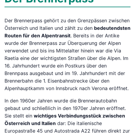
Der Brennerpass gehört zu den Grenzpässen zwischen
Österreich und Italien und zählt zu den
bedeutendsten
Routen für den Alpentransit
. Bereits in der Antike
wurde der Brennerpass zur Überquerung der Alpen
verwendet und bis ins Mittelalter hinein war die Via
Raetia eine der wichtigsten Straßen über die Alpen. Im
16. Jahrhundert wurde ein Postkurs über den
Brennpass ausgebaut und im 19. Jahrhundert mit der
Brennerbahn die 1. Eisenbahnstrecke über den
Alpenhauptkamm von Innsbruck nach Verona eröffnet.
In den 1960er Jahren wurde die Brennerautobahn
gebaut und schließlich in den 1970er Jahren eröffnet.
Sie stellt ein
wichtiges Verbindungsstück zwischen
Österreich und Italien
dar: Die italienische
Europastraße 45 und Autostrada A22 führen direkt zur