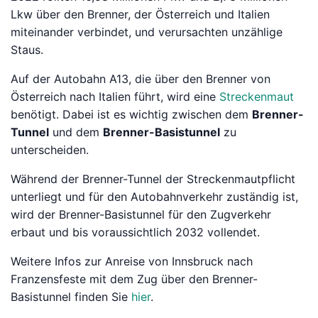
Lkw über den Brenner, der Österreich und Italien
miteinander verbindet, und verursachten unzählige
Staus.
Auf der Autobahn A13, die über den Brenner von
Österreich nach Italien führt, wird eine
Streckenmaut
benötigt. Dabei ist es wichtig zwischen dem
Brenner-
Tunnel
und dem
Brenner-Basistunnel
zu
unterscheiden.
Während der Brenner-Tunnel der Streckenmautpflicht
unterliegt und für den Autobahnverkehr zuständig ist,
wird der Brenner-Basistunnel für den Zugverkehr
erbaut und bis voraussichtlich 2032 vollendet.
Weitere Infos zur Anreise von Innsbruck nach
Franzensfeste mit dem Zug über den Brenner-
Basistunnel finden Sie
hier
.