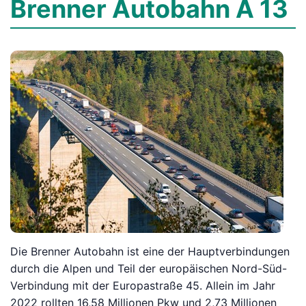
Brenner Autobahn A 13
Die Brenner Autobahn ist eine der Hauptverbindungen
durch die Alpen und Teil der europäischen Nord-Süd-
Verbindung mit der Europastraße 45. Allein im Jahr
2022 rollten 16,58 Millionen Pkw und 2,73 Millionen