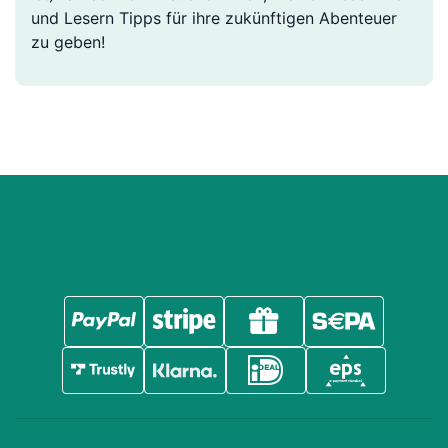
und Lesern Tipps für ihre zukünftigen Abenteuer
zu geben!