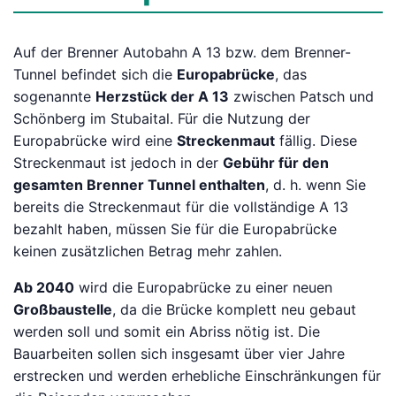
Auf der Brenner Autobahn A 13 bzw. dem Brenner-
Tunnel befindet sich die
Europabrücke
, das
sogenannte
Herzstück der A 13
zwischen Patsch und
Schönberg im Stubaital. Für die Nutzung der
Europabrücke wird eine
Streckenmaut
fällig. Diese
Streckenmaut ist jedoch in der
Gebühr für den
gesamten Brenner Tunnel enthalten
, d. h. wenn Sie
bereits die Streckenmaut für die vollständige A 13
bezahlt haben, müssen Sie für die Europabrücke
keinen zusätzlichen Betrag mehr zahlen.
Ab 2040
wird die Europabrücke zu einer neuen
Großbaustelle
, da die Brücke komplett neu gebaut
werden soll und somit ein Abriss nötig ist. Die
Bauarbeiten sollen sich insgesamt über vier Jahre
erstrecken und werden erhebliche Einschränkungen für