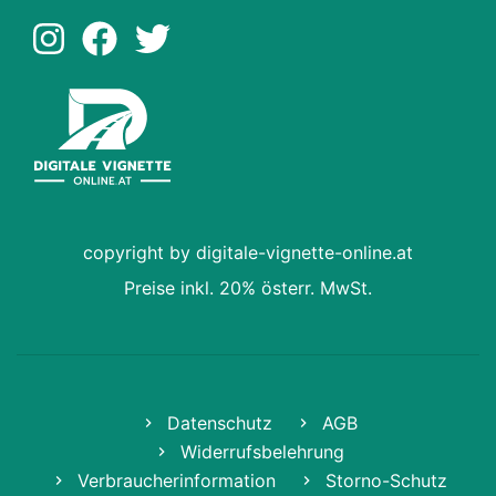
copyright by digitale-vignette-online.at
Preise inkl. 20% österr. MwSt.
Datenschutz
AGB
Widerrufsbelehrung
Verbraucherinformation
Storno-Schutz