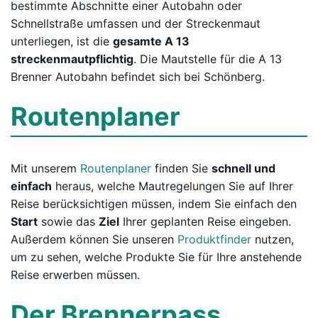
bestimmte Abschnitte einer Autobahn oder
Schnellstraße umfassen und der Streckenmaut
unterliegen, ist die
gesamte A 13
streckenmautpflichtig
. Die Mautstelle für die A 13
Brenner Autobahn befindet sich bei Schönberg.
Routenplaner
Mit unserem
Routenplaner
finden Sie
schnell und
einfach
heraus, welche Mautregelungen Sie auf Ihrer
Reise berücksichtigen müssen, indem Sie einfach den
Start
sowie das
Ziel
Ihrer geplanten Reise eingeben.
Außerdem können Sie unseren
Produktfinder
nutzen,
um zu sehen, welche Produkte Sie für Ihre anstehende
Reise erwerben müssen.
Der Brennerpass