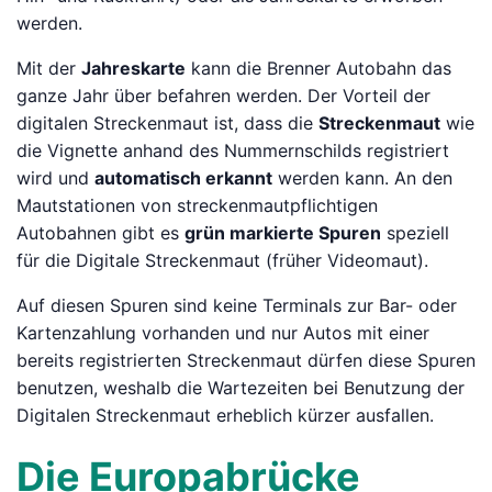
werden.
Mit der
Jahreskarte
kann die Brenner Autobahn das
ganze Jahr über befahren werden. Der Vorteil der
digitalen Streckenmaut ist, dass die
Streckenmaut
wie
die Vignette anhand des Nummernschilds registriert
wird und
automatisch erkannt
werden kann. An den
Mautstationen von streckenmautpflichtigen
Autobahnen gibt es
grün markierte Spuren
speziell
für die Digitale Streckenmaut (früher Videomaut).
Auf diesen Spuren sind keine Terminals zur Bar- oder
Kartenzahlung vorhanden und nur Autos mit einer
bereits registrierten Streckenmaut dürfen diese Spuren
benutzen, weshalb die Wartezeiten bei Benutzung der
Digitalen Streckenmaut erheblich kürzer ausfallen.
Die Europabrücke