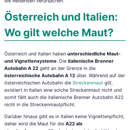
die Reisenden verursachen.
Österreich und Italien:
Wo gilt welche Maut?
Österreich und Italien haben
unterschiedliche Maut-
und Vignettensysteme
. Die
italienische Brenner
Autobahn A 22
geht an der Grenze in die
österreichische Autobahn A 13
über. Während auf der
österreichischen Autobahn die
Streckenmaut
gilt,
existiert in Italien eine solche Streckenmaut nicht und
somit fällt auch die italienische Brenner Autobahn A22
nicht in die Streckenmautpflicht.
Darüber hinaus gibt es in Italien keine Vignettenpflicht,
daher wird die Maut für die
A22 als