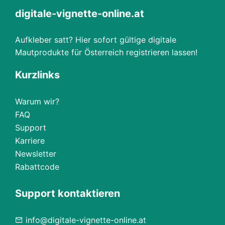
digitale-vignette-online.at
Aufkleber satt? Hier sofort gültige digitale
Mautprodukte für Österreich registrieren lassen!
Kurzlinks
Warum wir?
FAQ
Support
Karriere
Newsletter
Rabattcode
Support kontaktieren
info@digitale-vignette-online.at