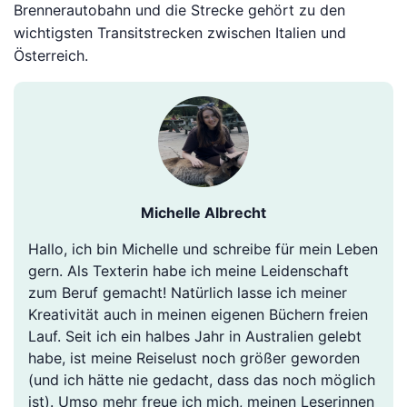
Brennerautobahn und die Strecke gehört zu den
wichtigsten Transitstrecken zwischen Italien und
Österreich.
Michelle Albrecht
Hallo, ich bin Michelle und schreibe für mein Leben
gern. Als Texterin habe ich meine Leidenschaft
zum Beruf gemacht! Natürlich lasse ich meiner
Kreativität auch in meinen eigenen Büchern freien
Lauf. Seit ich ein halbes Jahr in Australien gelebt
habe, ist meine Reiselust noch größer geworden
(und ich hätte nie gedacht, dass das noch möglich
ist). Umso mehr freue ich mich, meinen Leserinnen