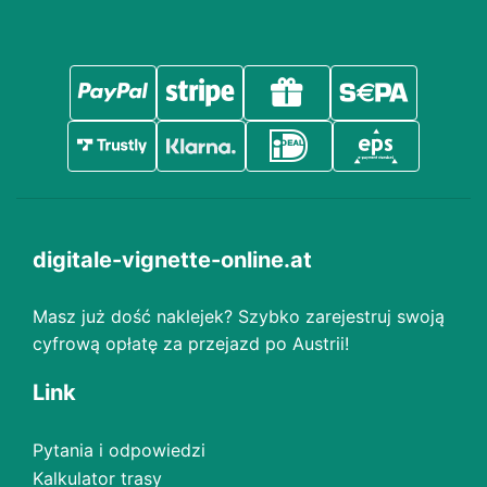
digitale-vignette-online.at
Masz już dość naklejek? Szybko zarejestruj swoją
cyfrową opłatę za przejazd po Austrii!
Link
Pytania i odpowiedzi
Kalkulator trasy