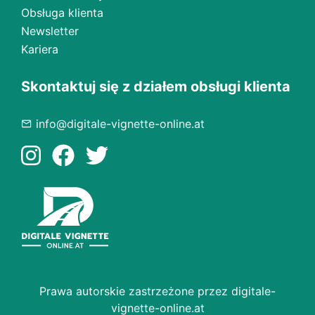
Obsługa klienta
Newsletter
Kariera
Skontaktuj się z działem obsługi klienta
info@digitale-vignette-online.at
Prawa autorskie zastrzeżone przez digitale-
vignette-online.at