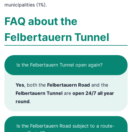
municipalities (1%).
FAQ about the
Felbertauern Tunnel
Is the Felbertauern Tunnel open again?
Yes
, both the
Felbertauern Road
and the
Felbertauern Tunnel
are
open 24/7 all year
round
.
Is the Felbertauern Road subject to a route-