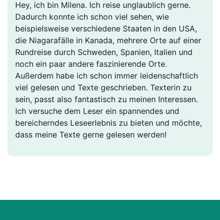
Hey, ich bin Milena. Ich reise unglaublich gerne.
Dadurch konnte ich schon viel sehen, wie
beispielsweise verschiedene Staaten in den USA,
die Niagarafälle in Kanada, mehrere Orte auf einer
Rundreise durch Schweden, Spanien, Italien und
noch ein paar andere faszinierende Orte.
Außerdem habe ich schon immer leidenschaftlich
viel gelesen und Texte geschrieben. Texterin zu
sein, passt also fantastisch zu meinen Interessen.
Ich versuche dem Leser ein spannendes und
bereicherndes Leseerlebnis zu bieten und möchte,
dass meine Texte gerne gelesen werden!