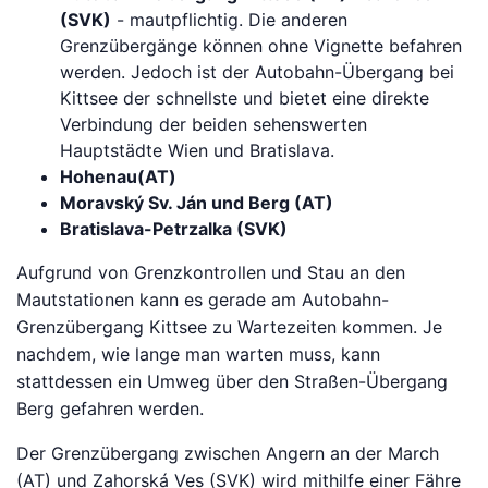
(SVK)
- mautpflichtig. Die anderen
Grenzübergänge können ohne Vignette befahren
werden. Jedoch ist der Autobahn-Übergang bei
Kittsee der schnellste und bietet eine direkte
Verbindung der beiden sehenswerten
Hauptstädte Wien und Bratislava.
Hohenau(AT)
Moravský Sv. Ján und Berg (AT)
Bratislava-Petrzalka (SVK)
Aufgrund von Grenzkontrollen und Stau an den
Mautstationen kann es gerade am Autobahn-
Grenzübergang Kittsee zu Wartezeiten kommen. Je
nachdem, wie lange man warten muss, kann
stattdessen ein Umweg über den Straßen-Übergang
Berg gefahren werden.
Der Grenzübergang zwischen Angern an der March
(AT) und Zahorská Ves (SVK) wird mithilfe einer Fähre