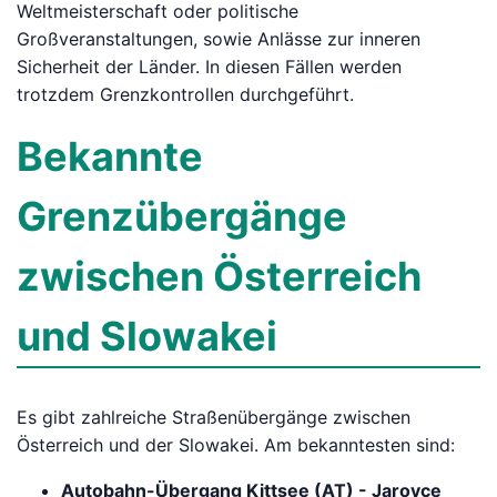
Weltmeisterschaft oder politische
Großveranstaltungen, sowie Anlässe zur inneren
Sicherheit der Länder. In diesen Fällen werden
trotzdem Grenzkontrollen durchgeführt.
Bekannte
Grenzübergänge
zwischen Österreich
und Slowakei
Es gibt zahlreiche Straßenübergänge zwischen
Österreich und der Slowakei. Am bekanntesten sind:
Autobahn-Übergang Kittsee (AT) - Jarovce