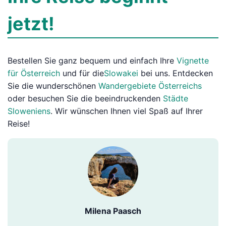
jetzt!
Bestellen Sie ganz bequem und einfach Ihre
Vignette
für Österreich
und für die
Slowakei
bei uns. Entdecken
Sie die wunderschönen
Wandergebiete Österreichs
oder besuchen Sie die beeindruckenden
Städte
Sloweniens
. Wir wünschen Ihnen viel Spaß auf Ihrer
Reise!
Milena Paasch