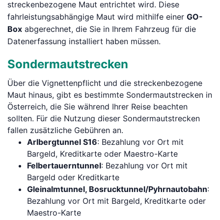
streckenbezogene Maut entrichtet wird. Diese
fahrleistungsabhängige Maut wird mithilfe einer
GO-
Box
abgerechnet, die Sie in Ihrem Fahrzeug für die
Datenerfassung installiert haben müssen.
Sondermautstrecken
Über die Vignettenpflicht und die streckenbezogene
Maut hinaus, gibt es bestimmte Sondermautstrecken in
Österreich, die Sie während Ihrer Reise beachten
sollten. Für die Nutzung dieser Sondermautstrecken
fallen zusätzliche Gebühren an.
Arlbergtunnel S16
: Bezahlung vor Ort mit
Bargeld, Kreditkarte oder Maestro-Karte
Felbertauerntunnel
: Bezahlung vor Ort mit
Bargeld oder Kreditkarte
Gleinalmtunnel, Bosrucktunnel/Pyhrnautobahn
:
Bezahlung vor Ort mit Bargeld, Kreditkarte oder
Maestro-Karte