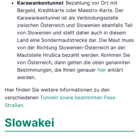
Karawankentunnel
: Bezahlung vor Ort mit
Bargeld, Kreditkarte oder Maestro-Karte. Der
Karawankentunnel ist als Verbindungsstelle
zwischen Österreich und Slowenien ebenfalls Teil
von Slowenien und stellt daher auch in diesem
Land eine Sondermautstrecke dar. Die Maut muss
von der Richtung Slowenien-Österreich an der
Mautstelle Hrušica bezahlt werden. Kommen Sie
von Österreich, dann gelten die oben genannten
Bestimmungen, die Ihnen genauer
hier
erklärt
werden.
Hier finden Sie weitere Informationen zu den
verschiedenen
Tunneln sowie bestimmten Pass-
Straßen
.
Slowakei