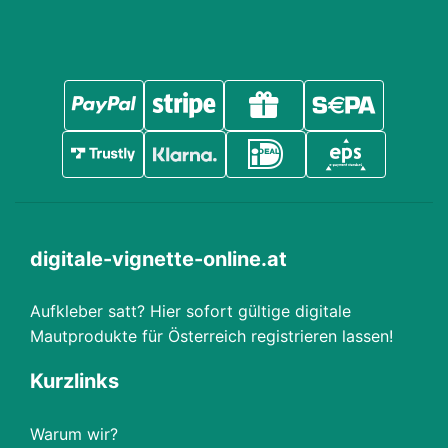
digitale-vignette-online.at
Aufkleber satt? Hier sofort gültige digitale
Mautprodukte für Österreich registrieren lassen!
Kurzlinks
Warum wir?