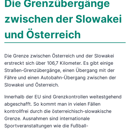
Die Grenzübergänge
zwischen der Slowakei
und Österreich
Die Grenze zwischen Österreich und der Slowakei
erstreckt sich über 106,7 Kilometer. Es gibt einige
Straßen-Grenzübergänge, einen Übergang mit der
Fähre und einen Autobahn-Übergang zwischen der
Slowakei und Österreich.
Innerhalb der EU sind Grenzkontrollen weitestgehend
abgeschafft. So kommt man in vielen Fällen
kontrollfrei durch die österreichisch-slowakische
Grenze. Ausnahmen sind internationale
Sportveranstaltungen wie die Fußball-