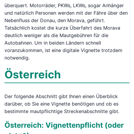
überquert. Motorräder, PKWs, LKWs, sogar Anhänger
und natürlich Personen werden mit der Fähre über den
Nebenfluss der Donau, den Morava, geführt.
Tatsächlich kostet die kurze Überfahrt des Morava
deutlich weniger als die Mautgebühren für die
Autobahnen. Um in beiden Ländern schnell
voranzukommen, ist eine digitale Vignette trotzdem
notwendig.
Österreich
Der folgende Abschnitt gibt Ihnen einen Überblick
darüber, ob Sie eine Vignette benötigen und ob es
bestimmte mautpflichtige Streckenabschnitte gibt.
Österreich: Vignettenpflicht (oder