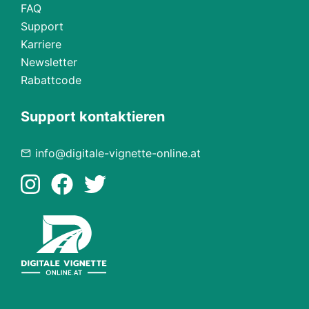
FAQ
Support
Karriere
Newsletter
Rabattcode
Support kontaktieren
info@digitale-vignette-online.at