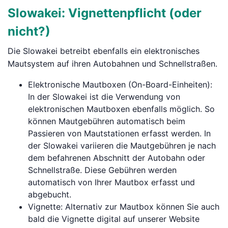
Slowakei: Vignettenpflicht (oder
nicht?)
Die Slowakei betreibt ebenfalls ein elektronisches
Mautsystem auf ihren Autobahnen und Schnellstraßen.
Elektronische Mautboxen (On-Board-Einheiten):
In der Slowakei ist die Verwendung von
elektronischen Mautboxen ebenfalls möglich. So
können Mautgebühren automatisch beim
Passieren von Mautstationen erfasst werden. In
der Slowakei variieren die Mautgebühren je nach
dem befahrenen Abschnitt der Autobahn oder
Schnellstraße. Diese Gebühren werden
automatisch von Ihrer Mautbox erfasst und
abgebucht.
Vignette: Alternativ zur Mautbox können Sie auch
bald die Vignette digital auf unserer Website