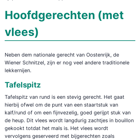
Hoofdgerechten (met
vlees)
Neben dem nationale gerecht van Oostenrijk, de
Wiener Schnitzel, zijn er nog veel andere traditionele
lekkernijen.
Tafelspitz
Tafelspitz van rund is een stevig gerecht. Het gaat
hierbij ofwel om de punt van een staartstuk van
kalf/rund of om een fijnvezelig, goed gerijpt stuk van
de heup. Dit vlees wordt langdurig zachtjes in bouillon
gekookt totdat het mals is. Het vlees wordt
vervolgens geserveerd met bijgerechten zoals