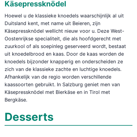
Käsepressknödel
Hoewel u de klassieke knoedels waarschijnlijk al uit
Duitsland kent, met name uit Beieren, zijn
Käsepressknödel wellicht nieuw voor u. Deze West-
Oostenrijkse specialiteit, die als hoofdgerecht met
zuurkool of als soepinleg geserveerd wordt, bestaat
uit knoedelbrood en kaas. Door de kaas worden de
knoedels bijzonder knapperig en onderscheiden ze
zich van de klassieke zachte en luchtige knoedels.
Afhankelijk van de regio worden verschillende
kaassoorten gebruikt. In Salzburg geniet men van
Käsepressknödel met Bierkäse en in Tirol met
Bergkäse.
Desserts