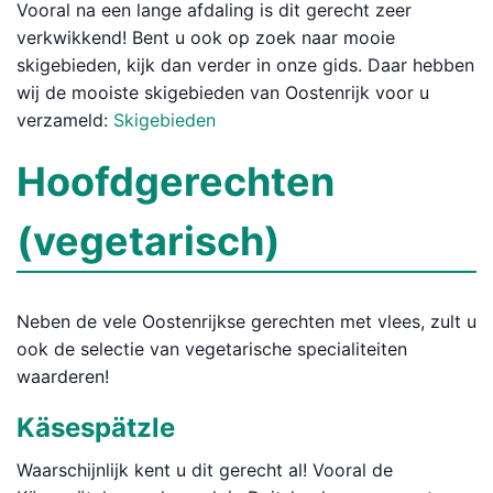
Vooral na een lange afdaling is dit gerecht zeer
verkwikkend! Bent u ook op zoek naar mooie
skigebieden, kijk dan verder in onze gids. Daar hebben
wij de mooiste skigebieden van Oostenrijk voor u
verzameld:
Skigebieden
Hoofdgerechten
(vegetarisch)
Neben de vele Oostenrijkse gerechten met vlees, zult u
ook de selectie van vegetarische specialiteiten
waarderen!
Käsespätzle
Waarschijnlijk kent u dit gerecht al! Vooral de