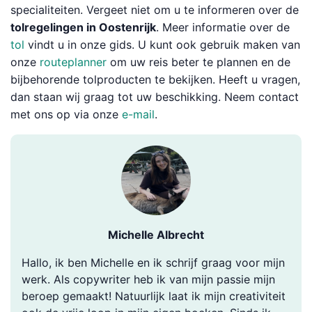
specialiteiten. Vergeet niet om u te informeren over de
tolregelingen in Oostenrijk
. Meer informatie over de
tol
vindt u in onze gids. U kunt ook gebruik maken van
onze
routeplanner
om uw reis beter te plannen en de
bijbehorende tolproducten te bekijken. Heeft u vragen,
dan staan wij graag tot uw beschikking. Neem contact
met ons op via onze
e-mail
.
Michelle Albrecht
Hallo, ik ben Michelle en ik schrijf graag voor mijn
werk. Als copywriter heb ik van mijn passie mijn
beroep gemaakt! Natuurlijk laat ik mijn creativiteit