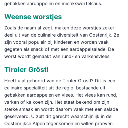
gebakken aardappelen en mierikswortelsaus.
Weense worstjes
Zoals de naam al zegt, maken deze worstjes zeker
deel uit van de culinaire diversiteit van Oostenrijk. Ze
zijn vooral populair bij kinderen en worden vaak
gegeten als snack of met een aardappelsalade. De
worst wordt gemaakt van rund- en varkensvlees.
Tiroler Gröstl
Heeft u al gehoord van de Tiroler Gröstl? Dit is een
culinaire specialiteit uit de regio, bestaande uit
gebakken aardappelen en vlees. Het vlees kan rund,
varken of kalkoen zijn. Het staat bekend om zijn
sterke smaak en wordt daarom vaak met een salade
geserveerd. U zult dit gerecht waarschijnlijk in de
Oostenrijkse Alpen tegenkomen en willen proeven.