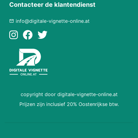
Contacteer de klantendienst
info@digitale-vignette-online.at
copyright door digitale-vignette-online.at
Prijzen zijn inclusief 20% Oostenrijkse btw.