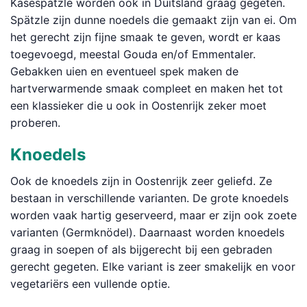
Käsespätzle worden ook in Duitsland graag gegeten.
Spätzle zijn dunne noedels die gemaakt zijn van ei. Om
het gerecht zijn fijne smaak te geven, wordt er kaas
toegevoegd, meestal Gouda en/of Emmentaler.
Gebakken uien en eventueel spek maken de
hartverwarmende smaak compleet en maken het tot
een klassieker die u ook in Oostenrijk zeker moet
proberen.
Knoedels
Ook de knoedels zijn in Oostenrijk zeer geliefd. Ze
bestaan in verschillende varianten. De grote knoedels
worden vaak hartig geserveerd, maar er zijn ook zoete
varianten (Germknödel). Daarnaast worden knoedels
graag in soepen of als bijgerecht bij een gebraden
gerecht gegeten. Elke variant is zeer smakelijk en voor
vegetariërs een vullende optie.