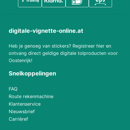
digitale-vignette-online.at
Heb je genoeg van stickers? Registreer hier en
ontvang direct geldige digitale tolproducten voor
Oostenrijk!
Snelkoppelingen
FAQ
Route rekenmachine
Klantenservice
Nieuwsbrief
Carrièref