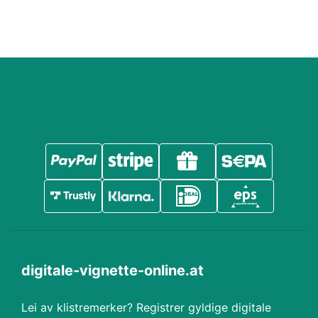
digitale-vignette-online.at
Lei av klistremerker? Registrer gyldige digitale