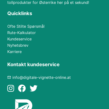
tollprodukter for Østerrike her på et sekund!
Quicklinks
Ofte Stilte Spørsmål
Rute-Kalkulator
Kundeservice
Nyhetsbrev
Karriere
Kontakt kundeservice
info@digitale-vignette-online.at