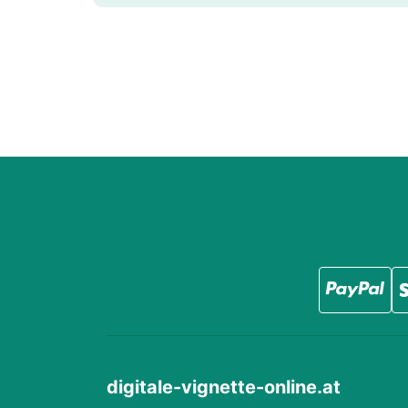
digitale-vignette-online.at