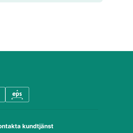
ontakta kundtjänst