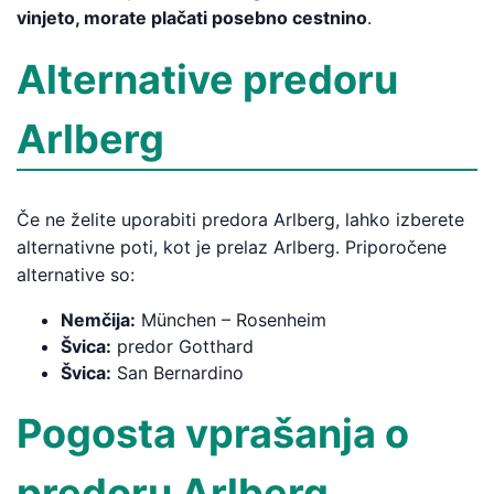
vinjeto, morate plačati posebno cestnino
.
Alternative predoru
Arlberg
Če ne želite uporabiti predora Arlberg, lahko izberete
alternativne poti, kot je prelaz Arlberg. Priporočene
alternative so:
Nemčija:
München – Rosenheim
Švica:
predor Gotthard
Švica:
San Bernardino
Pogosta vprašanja o
predoru Arlberg