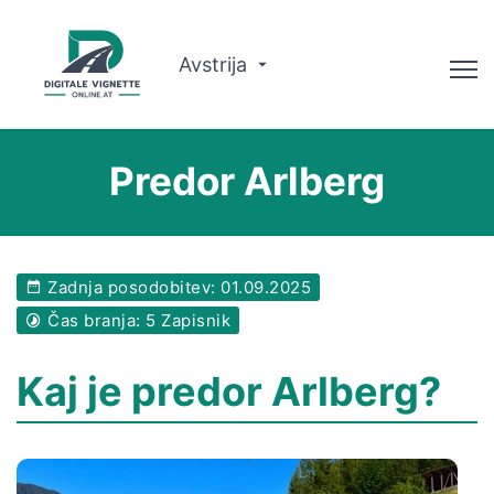
Avstrija
Svetovalec
Predor Arlberg
Načrtovanje poti
Preveri veljavnost
Zadnja posodobitev: 01.09.2025
O nas
Čas branja: 5 Zapisnik
Slovenščina
Kaj je predor Arlberg?
Rezervirajte zdaj