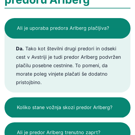
Ali je uporaba predora Arlberg plačljiva?
Da.
Tako kot številni drugi predori in odseki
cest v Avstriji je tudi predor Arlberg podvržen
plačilu posebne cestnine. To pomeni, da
morate poleg vinjete plačati še dodatno
pristojbino.
Koliko stane vožnja skozi predor Arlberg?
Ali je predor Arlberg trenutno zaprt?