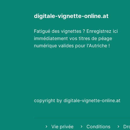
digitale-vignette-online.at
Fatigué des vignettes ? Enregistrez ici
immédiatement vos titres de péage
numérique valides pour l'Autriche !
copyright by digitale-vignette-online.at
Vie privée
Conditions
Dro