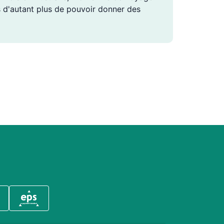
is d'autant plus de pouvoir donner des