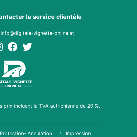
ontacter le service clientèle
info@digitale-vignette-online.at
s prix incluent la TVA autrichienne de 20 %.
Protection- Annulation
Impression