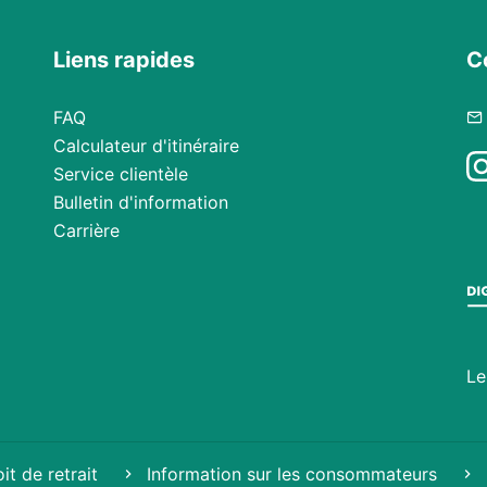
Liens rapides
C
FAQ
Calculateur d'itinéraire
Service clientèle
Bulletin d'information
Carrière
Le
it de retrait
Information sur les consommateurs