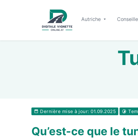
Autriche
Conseille
Tu
Dernière mise à jour: 01.09.2025
Temp
Qu’est-ce que le tun