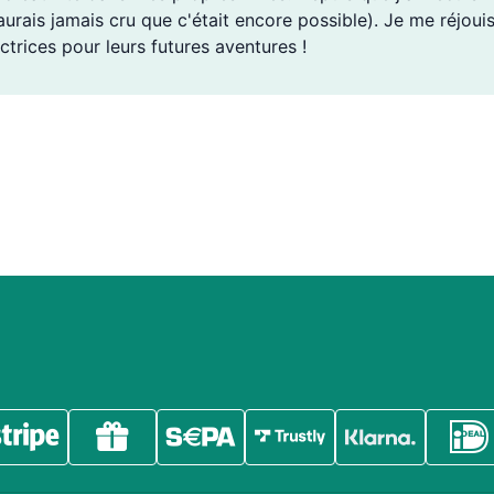
'aurais jamais cru que c'était encore possible). Je me réjou
ctrices pour leurs futures aventures !