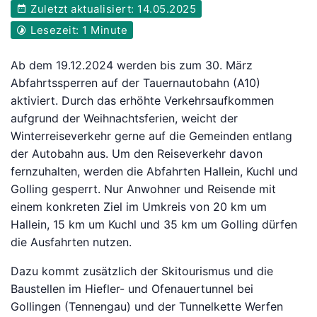
Zuletzt aktualisiert: 14.05.2025
Lesezeit: 1 Minute
Ab dem 19.12.2024 werden bis zum 30. März
Abfahrtssperren auf der Tauernautobahn (A10)
aktiviert. Durch das erhöhte Verkehrsaufkommen
aufgrund der Weihnachtsferien, weicht der
Winterreiseverkehr gerne auf die Gemeinden entlang
der Autobahn aus. Um den Reiseverkehr davon
fernzuhalten, werden die Abfahrten Hallein, Kuchl und
Golling gesperrt. Nur Anwohner und Reisende mit
einem konkreten Ziel im Umkreis von 20 km um
Hallein, 15 km um Kuchl und 35 km um Golling dürfen
die Ausfahrten nutzen.
Dazu kommt zusätzlich der Skitourismus und die
Baustellen im Hiefler- und Ofenauertunnel bei
Gollingen (Tennengau) und der Tunnelkette Werfen