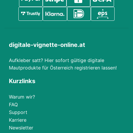
digitale-vignette-online.at
Aufkleber satt? Hier sofort gültige digitale
Mautprodukte für Österreich registrieren lassen!
Kurzlinks
Warum wir?
FAQ
Support
Karriere
Newsletter