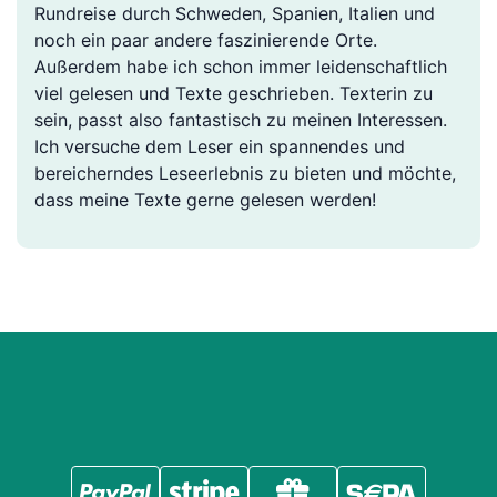
Rundreise durch Schweden, Spanien, Italien und
noch ein paar andere faszinierende Orte.
Außerdem habe ich schon immer leidenschaftlich
viel gelesen und Texte geschrieben. Texterin zu
sein, passt also fantastisch zu meinen Interessen.
Ich versuche dem Leser ein spannendes und
bereicherndes Leseerlebnis zu bieten und möchte,
dass meine Texte gerne gelesen werden!