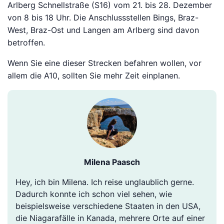
Arlberg Schnellstraße (S16) vom 21. bis 28. Dezember
von 8 bis 18 Uhr. Die Anschlussstellen Bings, Braz-
West, Braz-Ost und Langen am Arlberg sind davon
betroffen.
Wenn Sie eine dieser Strecken befahren wollen, vor
allem die A10, sollten Sie mehr Zeit einplanen.
Milena Paasch
Hey, ich bin Milena. Ich reise unglaublich gerne.
Dadurch konnte ich schon viel sehen, wie
beispielsweise verschiedene Staaten in den USA,
die Niagarafälle in Kanada, mehrere Orte auf einer