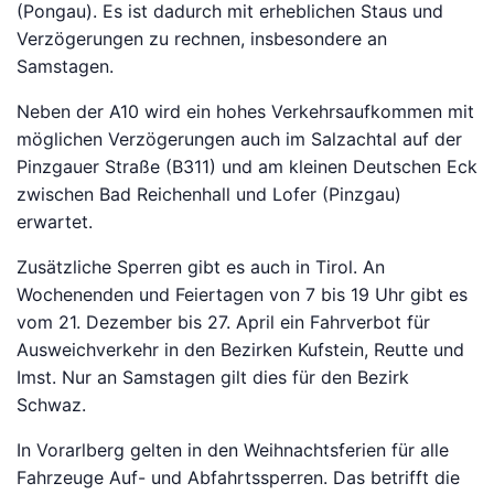
(Pongau). Es ist dadurch mit erheblichen Staus und
Verzögerungen zu rechnen, insbesondere an
Samstagen.
Neben der A10 wird ein hohes Verkehrsaufkommen mit
möglichen Verzögerungen auch im Salzachtal auf der
Pinzgauer Straße (B311) und am kleinen Deutschen Eck
zwischen Bad Reichenhall und Lofer (Pinzgau)
erwartet.
Zusätzliche Sperren gibt es auch in Tirol. An
Wochenenden und Feiertagen von 7 bis 19 Uhr gibt es
vom 21. Dezember bis 27. April ein Fahrverbot für
Ausweichverkehr in den Bezirken Kufstein, Reutte und
Imst. Nur an Samstagen gilt dies für den Bezirk
Schwaz.
In Vorarlberg gelten in den Weihnachtsferien für alle
Fahrzeuge Auf- und Abfahrtssperren. Das betrifft die