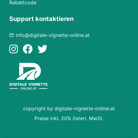
Rabattcode
Support kontaktieren
info@digitale-vignette-online.at
copyright by digitale-vignette-online.at
Preise inkl. 20% österr. MwSt.