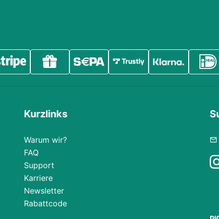
Kurzlinks
S
Warum wir?
FAQ
Support
Karriere
Newsletter
Rabattcode