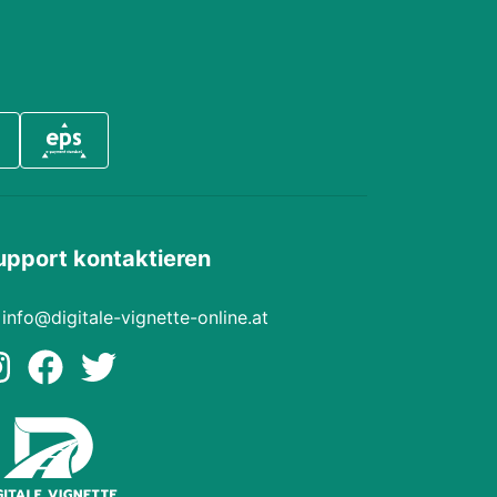
upport kontaktieren
info@digitale-vignette-online.at