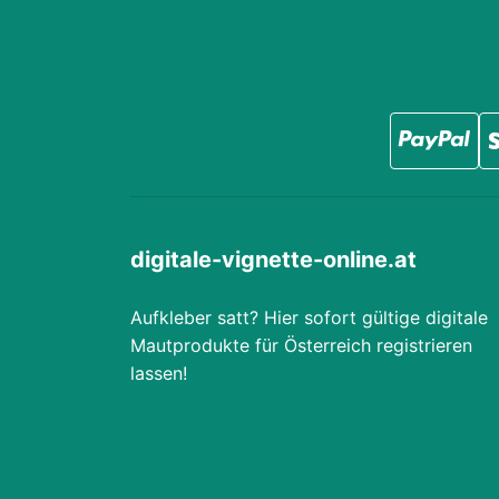
digitale-vignette-online.at
Aufkleber satt? Hier sofort gültige digitale
Mautprodukte für Österreich registrieren
lassen!