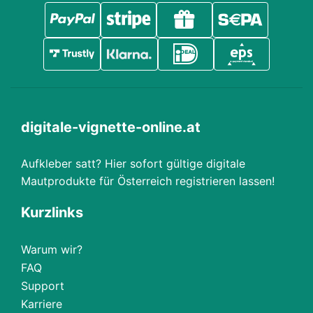
digitale-vignette-online.at
Aufkleber satt? Hier sofort gültige digitale
Mautprodukte für Österreich registrieren lassen!
Kurzlinks
Warum wir?
FAQ
Support
Karriere