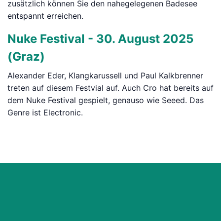
zusätzlich können Sie den nahegelegenen Badesee
entspannt erreichen.
Nuke Festival - 30. August 2025
(Graz)
Alexander Eder, Klangkarussell und Paul Kalkbrenner
treten auf diesem Festvial auf. Auch Cro hat bereits auf
dem Nuke Festival gespielt, genauso wie Seeed. Das
Genre ist Electronic.