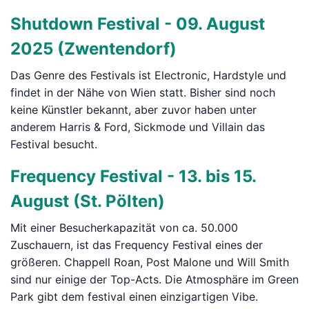
Shutdown Festival - 09. August
2025 (Zwentendorf)
Das Genre des Festivals ist Electronic, Hardstyle und
findet in der Nähe von Wien statt. Bisher sind noch
keine Künstler bekannt, aber zuvor haben unter
anderem Harris & Ford, Sickmode und Villain das
Festival besucht.
Frequency Festival - 13. bis 15.
August (St. Pölten)
Mit einer Besucherkapazität von ca. 50.000
Zuschauern, ist das Frequency Festival eines der
größeren. Chappell Roan, Post Malone und Will Smith
sind nur einige der Top-Acts. Die Atmosphäre im Green
Park gibt dem festival einen einzigartigen Vibe.