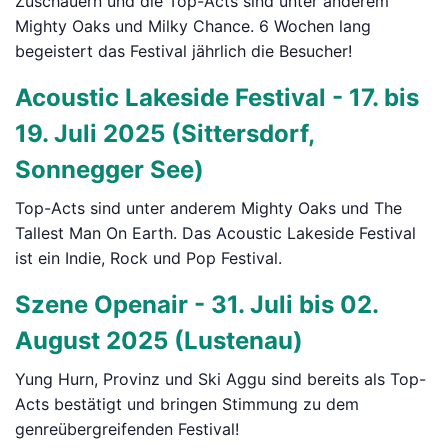
Zuschauern und die Top-Acts sind unter anderem
Mighty Oaks und Milky Chance. 6 Wochen lang
begeistert das Festival jährlich die Besucher!
Acoustic Lakeside Festival - 17. bis
19. Juli 2025 (Sittersdorf,
Sonnegger See)
Top-Acts sind unter anderem Mighty Oaks und The
Tallest Man On Earth. Das Acoustic Lakeside Festival
ist ein Indie, Rock und Pop Festival.
Szene Openair - 31. Juli bis 02.
August 2025 (Lustenau)
Yung Hurn, Provinz und Ski Aggu sind bereits als Top-
Acts bestätigt und bringen Stimmung zu dem
genreübergreifenden Festival!