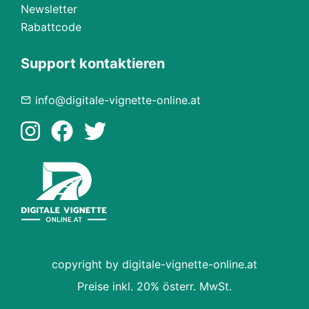
Newsletter
Rabattcode
Support kontaktieren
info@digitale-vignette-online.at
copyright by digitale-vignette-online.at
Preise inkl. 20% österr. MwSt.