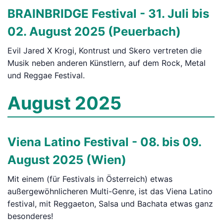
BRAINBRIDGE Festival - 31. Juli bis
02. August 2025 (Peuerbach)
Evil Jared X Krogi, Kontrust und Skero vertreten die
Musik neben anderen Künstlern, auf dem Rock, Metal
und Reggae Festival.
August 2025
Viena Latino Festival - 08. bis 09.
August 2025 (Wien)
Mit einem (für Festivals in Österreich) etwas
außergewöhnlicheren Multi-Genre, ist das Viena Latino
festival, mit Reggaeton, Salsa und Bachata etwas ganz
besonderes!