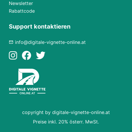
Newsletter
Rabattcode
Support kontaktieren
info@digitale-vignette-online.at
copyright by digitale-vignette-online.at
Preise inkl. 20% österr. MwSt.