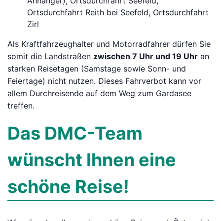
Anhänger), Ortsdurchfahrt Seefeld,
Ortsdurchfahrt Reith bei Seefeld, Ortsdurchfahrt
Zirl
Als Kraftfahrzeughalter und Motorradfahrer dürfen Sie
somit die Landstraßen
zwischen 7 Uhr und 19 Uhr
an
starken Reisetagen (Samstage sowie Sonn- und
Feiertage) nicht nutzen. Dieses Fahrverbot kann vor
allem Durchreisende auf dem Weg zum Gardasee
treffen.
Das DMC-Team
wünscht Ihnen eine
schöne Reise!