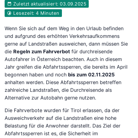
Zuletzt aktualisiert: 03.09.2025
Lesezeit: 4 Minuten
Wenn Sie sich auf dem Weg in den Urlaub befinden
und aufgrund des erhöhten Verkehrsaufkommens
gerne auf Landstraßen ausweichen, dann müssen Sie
die
Regeln zum Fahrverbot
für durchreisende
Autofahrer in Österreich beachten. Auch in diesem
Jahr greifen die Abfahrtssperren, die bereits im April
begonnen haben und noch
bis zum 02.11.2025
anhalten werden. Diese Abfahrtssperren betreffen
zahlreiche Landstraßen, die Durchreisende als
Alternative zur Autobahn gerne nutzen.
Die Fahrverbote wurden für Tirol erlassen, da der
Ausweichverkehr auf die Landstraßen eine hohe
Belastung für die Anwohner darstellt. Das Ziel der
Abfahrtssperren ist es, die Sicherheit im