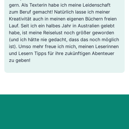
gern. Als Texterin habe ich meine Leidenschaft
zum Beruf gemacht! Natürlich lasse ich meiner
Kreativität auch in meinen eigenen Büchern freien
Lauf. Seit ich ein halbes Jahr in Australien gelebt
habe, ist meine Reiselust noch größer geworden
(und ich hätte nie gedacht, dass das noch möglich
ist). Umso mehr freue ich mich, meinen Leserinnen
und Lesern Tipps für ihre zukünftigen Abenteuer
zu geben!