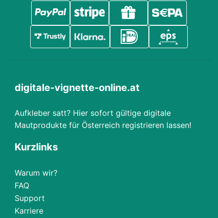
digitale-vignette-online.at
Aufkleber satt? Hier sofort gültige digitale
Mautprodukte für Österreich registrieren lassen!
Kurzlinks
Warum wir?
FAQ
Support
Karriere