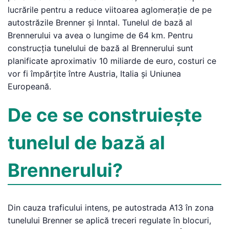
lucrările pentru a reduce viitoarea aglomerație de pe
autostrăzile Brenner și Inntal. Tunelul de bază al
Brennerului va avea o lungime de 64 km. Pentru
construcția tunelului de bază al Brennerului sunt
planificate aproximativ 10 miliarde de euro, costuri ce
vor fi împărțite între Austria, Italia și Uniunea
Europeană.
De ce se construiește
tunelul de bază al
Brennerului?
Din cauza traficului intens, pe autostrada A13 în zona
tunelului Brenner se aplică treceri regulate în blocuri,