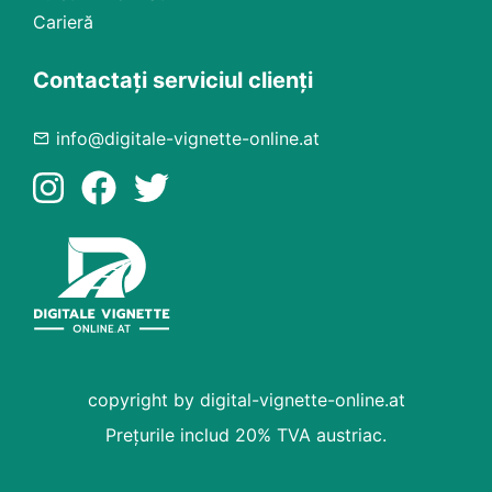
Carieră
Contactați serviciul clienți
info@digitale-vignette-online.at
copyright by digital-vignette-online.at
Prețurile includ 20% TVA austriac.