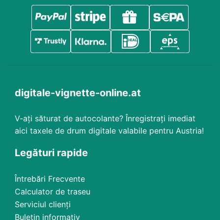
digitale-vignette-online.at
V-ați săturat de autocolante? Înregistrați imediat
aici taxele de drum digitale valabile pentru Austria!
Legături rapide
Întrebări Frecvente
Calculator de traseu
Serviciul clienți
Buletin informativ